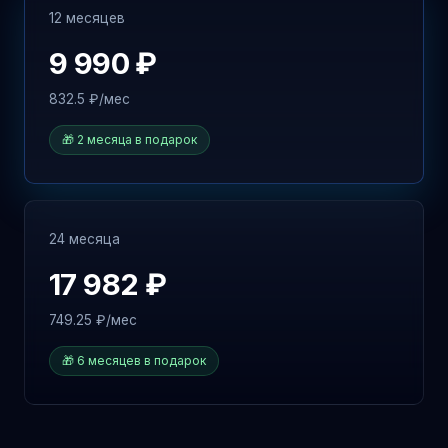
12 месяцев
9 990 ₽
832.5 ₽/мес
🎁 2 месяца в подарок
24 месяца
17 982 ₽
749.25 ₽/мес
🎁 6 месяцев в подарок