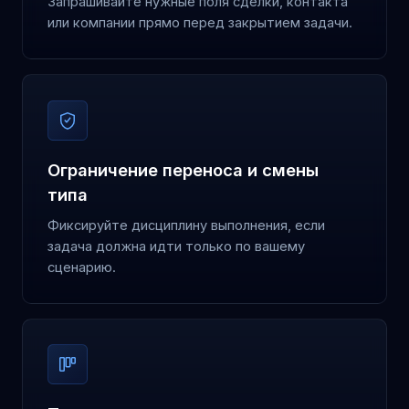
Запрашивайте нужные поля сделки, контакта
или компании прямо перед закрытием задачи.
Ограничение переноса и смены
типа
Фиксируйте дисциплину выполнения, если
задача должна идти только по вашему
сценарию.