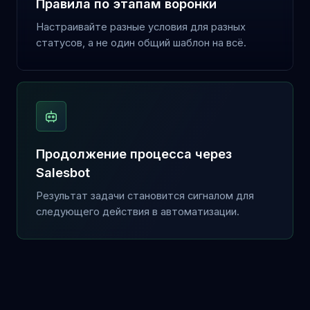
Правила по этапам воронки
Настраивайте разные условия для разных
статусов, а не один общий шаблон на всё.
Продолжение процесса через
Salesbot
Результат задачи становится сигналом для
следующего действия в автоматизации.