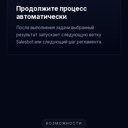
Продолжите процесс
автоматически
После выполнения задачи выбранный
результат запускает следующую ветку
Salesbot или следующий шаг регламента.
ВОЗМОЖНОСТИ