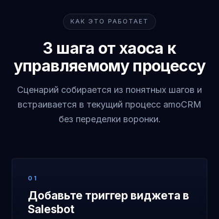
КАК ЭТО РАБОТАЕТ
3 шага от хаоса к
управляемому процессу
Сценарий собирается из понятных шагов и
встраивается в текущий процесс amoCRM
без переделки воронки.
01
Добавьте триггер виджета в
Salesbot