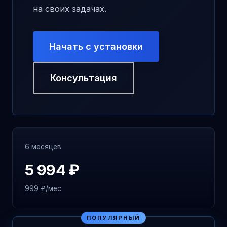
на своих задачах.
Начать с установки
Консультация
6 месяцев
5 994 ₽
999 ₽/мес
ПОПУЛЯРНЫЙ