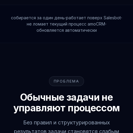
собирается за один день
работает поверх Salesbot
не ломает текущий процесс amoCRM
обновляется автоматически
ПРОБЛЕМА
Обычные задачи не
управляют процессом
Без правил и структурированных
результатов задачи становятся слабым