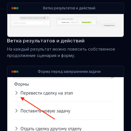
Ветка результатов и действий
Ветка результатов и действий
На каждый результат можно повесить собственное
продолжение сценария и форму.
Форма перед завершением задачи