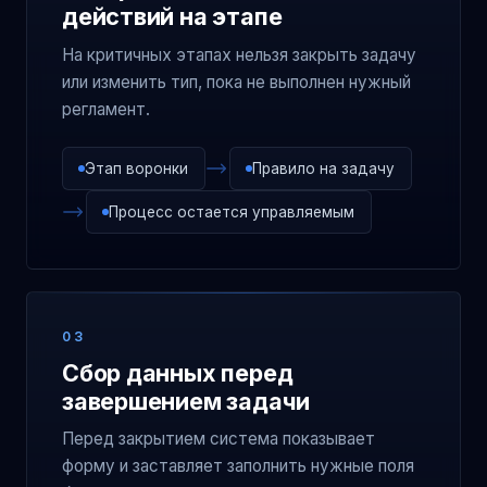
действий на этапе
На критичных этапах нельзя закрыть задачу
или изменить тип, пока не выполнен нужный
регламент.
Этап воронки
Правило на задачу
Процесс остается управляемым
03
Сбор данных перед
завершением задачи
Перед закрытием система показывает
форму и заставляет заполнить нужные поля