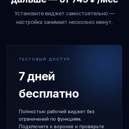
Установите виджет самостоятельно —
настройка занимает несколько минут.
ТЕСТОВЫЙ ДОСТУП
7 дней
бесплатно
Полностью рабочий виджет без
ограничений по функциям.
Подключите к воронке и проверьте