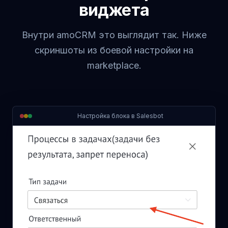
виджета
Внутри amoCRM это выглядит так. Ниже
скриншоты из боевой настройки на
marketplace.
Настройка блока в Salesbot